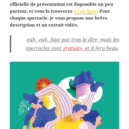
officielle de présentation est disponible un peu
partout, et vous la trouverez
ici en ligne
. Pour
chaque spectacle, je vous propose une brève
description et un extrait vidéo.
euh, euh, faut pas trop le dire, mais les
spectacles sont
gratuits,
et il fera beau
.