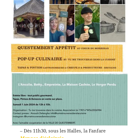
– Dès 11h30, sous les Halles, la Fanfare
Menace d’éclaircie