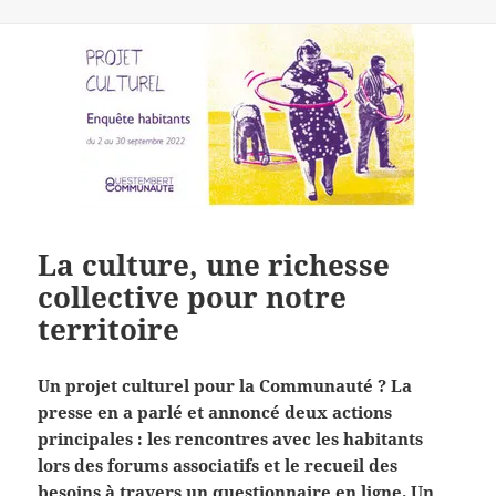
La culture, une richesse
collective pour notre
territoire
Un projet culturel pour la Communauté ? La
presse en a parlé et annoncé deux actions
principales : les rencontres avec les habitants
lors des forums associatifs et le recueil des
besoins à travers un questionnaire en ligne. Un