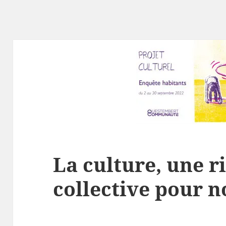
La culture, une r
collective pour n