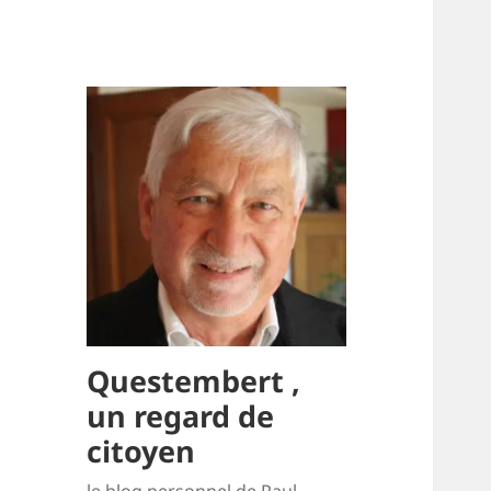
Questembert ,
un regard de
citoyen