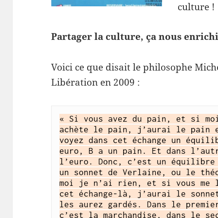
culture !
Partager la culture, ça nous enrichi
Voici ce que disait le philosophe Mich
Libération en 2009 :
« Si vous avez du pain, et si moi
achète le pain, j’aurai le pain e
voyez dans cet échange un équilib
euro, B a un pain. Et dans l’autr
l’euro. Donc, c’est un équilibre 
un sonnet de Verlaine, ou le théo
moi je n’ai rien, et si vous me l
cet échange-là, j’aurai le sonnet
les aurez gardés. Dans le premier
c’est la marchandise, dans le sec