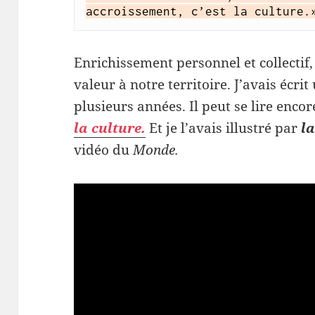
accroissement, c’est la culture.
Enrichissement personnel et collectif,
valeur à notre territoire. J’avais écrit 
plusieurs années. Il peut se lire encor
la culture.
Et je l’avais illustré par
la
vidéo du
Monde.