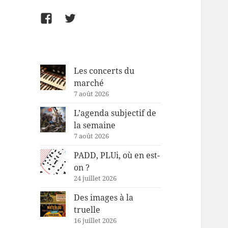
Facebook
Twitter
Les concerts du
marché
7 août 2026
L’agenda subjectif de
la semaine
7 août 2026
PADD, PLUi, où en est-
on ?
24 juillet 2026
Des images à la
truelle
16 juillet 2026