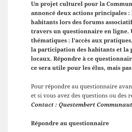
Un projet culturel pour la Communa
annoncé deux actions principales : 
habitants lors des forums associatif
travers un questionnaire en ligne.
thématiques : l’accès aux pratiques,
la participation des habitants et l
locaux. Répondre à ce questionnai
ce sera utile pour les élus, mais pa
Pour répondre au questionnaire avan
et si vous avez des questions ou des
Contact : Questembert Communaut
Répondre au questionnaire