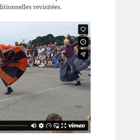
itionnelles revisitées.