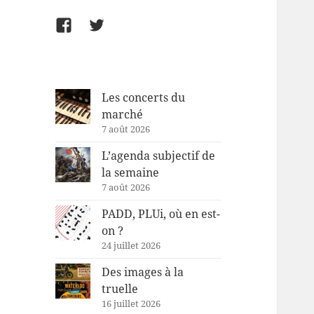
Facebook
Twitter
Les concerts du
marché
7 août 2026
L’agenda subjectif de
la semaine
7 août 2026
PADD, PLUi, où en est-
on ?
24 juillet 2026
Des images à la
truelle
16 juillet 2026