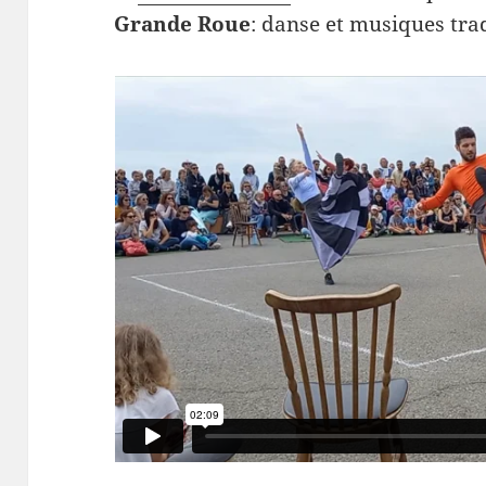
Grande Roue
: danse et musiques trad