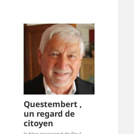
Questembert ,
un regard de
citoyen