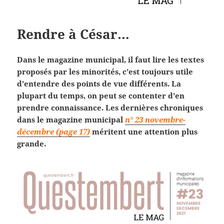
Rendre à César…
Dans le magazine municipal, il faut lire les textes
proposés par les minorités, c’est toujours utile
d’entendre des points de vue différents. La
plupart du temps, on peut se contenter d’en
prendre connaissance. Les dernières chroniques
dans le magazine municipal
n° 23 novembre-
décembre (page 17)
méritent une attention plus
grande.