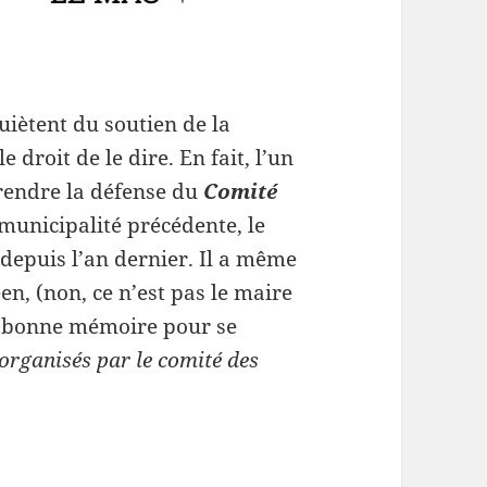
uiètent du soutien de la
e droit de le dire. En fait, l’un
prendre la défense du
Comité
municipalité précédente, le
 depuis l’an dernier. Il a même
en, (non, ce n’est pas le maire
une bonne mémoire pour se
organisés par le comité des