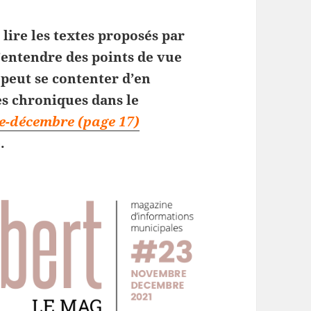
lire les textes proposés par
d’entendre des points de vue
 peut se contenter d’en
s chroniques dans le
e-décembre (page 17)
.