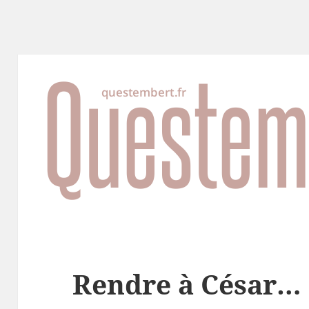
Rendre à César…