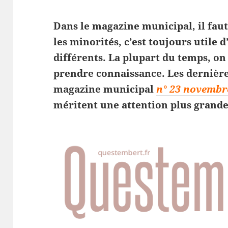
Dans le magazine municipal, il faut 
les minorités, c’est toujours utile 
différents. La plupart du temps, on
prendre connaissance. Les dernière
magazine municipal
n° 23 novembr
méritent une attention plus grande