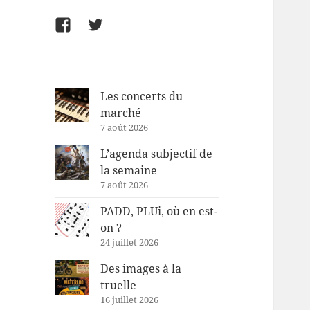
Facebook
Twitter
Les concerts du
marché
7 août 2026
L’agenda subjectif de
la semaine
7 août 2026
PADD, PLUi, où en est-
on ?
24 juillet 2026
Des images à la
truelle
16 juillet 2026