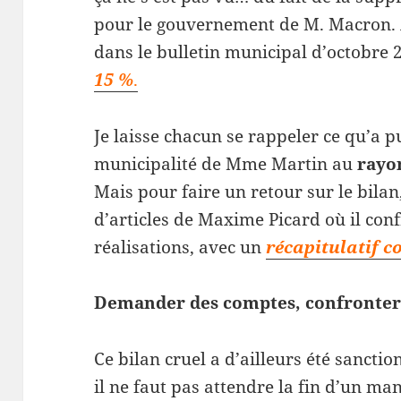
pour le gouvernement de M. Macron. A 
dans le bulletin municipal d’octobre
15 %
.
Je laisse chacun se rappeler ce qu’a p
municipalité de Mme Martin au
rayo
Mais pour faire un retour sur le bilan, 
d’articles de Maxime Picard où il conf
réalisations, avec un
récapitulatif c
Demander des comptes, confronter l
Ce bilan cruel a d’ailleurs été sancti
il ne faut pas attendre la fin d’un 