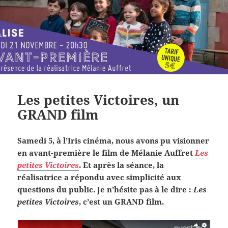
Les petites Victoires, un
GRAND film
Samedi 5, à l’Iris cinéma, nous avons pu visionner
en avant-première le film de Mélanie Auffret
Les
petites Victoires
. Et après la séance, la
réalisatrice a répondu avec simplicité aux
questions du public. Je n’hésite pas à le dire :
Les
petites Victoires
, c’est un GRAND film.