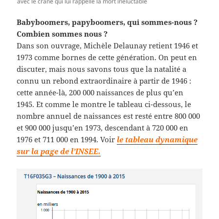
avec le crâne qui lui rappelle la mort inéluctable
Babyboomers, papyboomers, qui sommes-nous ?
Combien sommes nous ?
Dans son ouvrage, Michèle Delaunay retient 1946 et
1973 comme bornes de cette génération. On peut en
discuter, mais nous savons tous que la natalité a
connu un rebond extraordinaire à partir de 1946 :
cette année-là, 200 000 naissances de plus qu’en
1945. Et comme le montre le tableau ci-dessous, le
nombre annuel de naissances est resté entre 800 000
et 900 000 jusqu’en 1973, descendant à 720 000 en
1976 et 711 000 en 1994. Voir
le tableau dynamique
sur la page de l’INSEE.