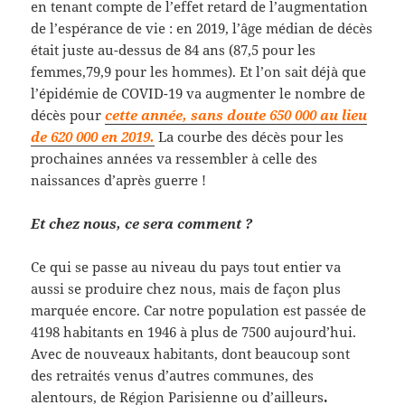
en tenant compte de l’effet retard de l’augmentation
de l’espérance de vie : en 2019, l’âge médian de décès
était juste au-dessus de 84 ans (87,5 pour les
femmes,79,9 pour les hommes). Et l’on sait déjà que
l’épidémie de COVID-19 va augmenter le nombre de
décès pour
cette année, sans doute 650 000 au lieu
de 620 000 en 2019.
La courbe des décès pour les
prochaines années va ressembler à celle des
naissances d’après guerre !
Et chez nous, ce sera comment ?
Ce qui se passe au niveau du pays tout entier va
aussi se produire chez nous, mais de façon plus
marquée encore. Car notre population est passée de
4198 habitants en 1946 à plus de 7500 aujourd’hui.
Avec de nouveaux habitants,
dont beaucoup sont
des retraités venus d’autres communes, des
alentours, de Région Parisienne ou d’ailleurs
.