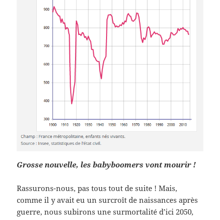
Grosse nouvelle, les babyboomers vont mourir !
Rassurons-nous, pas tous tout de suite ! Mais,
comme il y avait eu un surcroît de naissances après
guerre, nous subirons une surmortalité d’ici 2050,