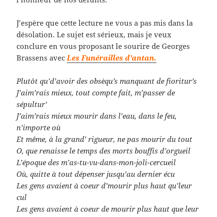
J’espère que cette lecture ne vous a pas mis dans la
désolation. Le sujet est sérieux, mais je veux
conclure en vous proposant le sourire de Georges
Brassens avec
Les Funérailles d’antan.
Plutôt qu’d’avoir des obsèqu’s manquant de fioritur’s
J’aim’rais mieux, tout compte fait, m’passer de
sépultur’
J’aim’rais mieux mourir dans l’eau, dans le feu,
n’importe où
Et même, à la grand’ rigueur, ne pas mourir du tout
O, que renaisse le temps des morts bouffis d’orgueil
L’époque des m’as-tu-vu-dans-mon-joli-cercueil
Où, quitte à tout dépenser jusqu’au dernier écu
Les gens avaient à coeur d’mourir plus haut qu’leur
cul
Les gens avaient à coeur de mourir plus haut que leur