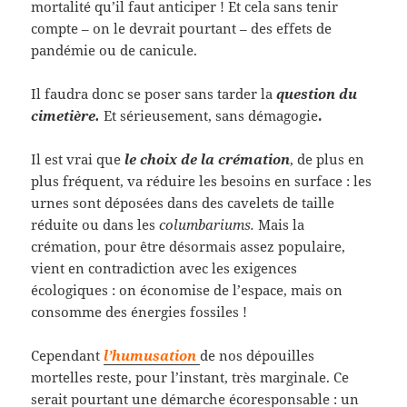
mortalité qu’il faut anticiper ! Et cela sans tenir
compte – on le devrait pourtant – des effets de
pandémie ou de canicule.
Il faudra donc se poser sans tarder la
question du
cimetière.
Et sérieusement, sans démagogie
.
Il est vrai que
le choix de la crémation
, de plus en
plus fréquent, va réduire les besoins en surface : les
urnes sont déposées dans des cavelets de taille
réduite ou dans les
columbariums.
Mais la
crémation, pour être désormais assez populaire,
vient en contradiction avec les exigences
écologiques : on économise de l’espace, mais on
consomme des énergies fossiles !
Cependant
l’humusation
de nos dépouilles
mortelles reste, pour l’instant, très marginale. Ce
serait pourtant une démarche écoresponsable : un