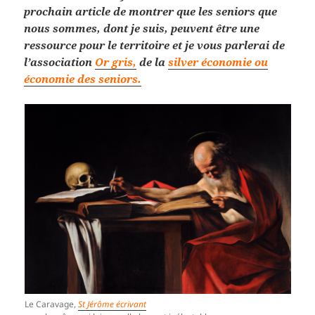
prochain article de montrer que les seniors que
nous sommes, dont je suis, peuvent être une
ressource pour le territoire et je vous parlerai de
l’association
Or gris,
de la
silver économie ou
économie des seniors.
Le Caravage,
St Jérôme écrivant