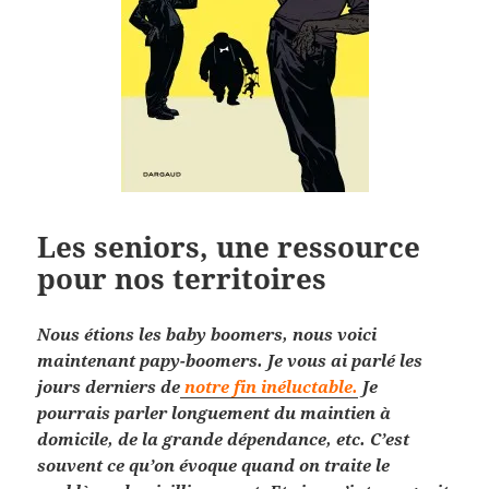
Les seniors, une ressource
pour nos territoires
Nous étions les baby boomers, nous voici
maintenant papy-boomers. Je vous ai parlé les
jours derniers de
notre fin inéluctable.
Je
pourrais parler longuement du maintien à
domicile, de la grande dépendance, etc. C’est
souvent ce qu’on évoque quand on traite le