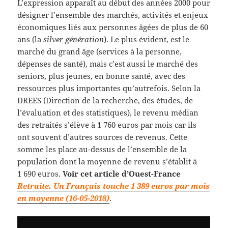
L’expression apparaît au début des années 2000 pour
désigner l’ensemble des marchés, activités et enjeux
économiques liés aux personnes âgées de plus de 60
ans (la
silver génération
). Le plus évident, est le
marché du grand âge (services à la personne,
dépenses de santé), mais c’est aussi le marché des
seniors, plus jeunes, en bonne santé, avec des
ressources plus importantes qu’autrefois. Selon la
DREES (Direction de la recherche, des études, de
l’évaluation et des statistiques), le revenu médian
des retraités s’élève à 1 760 euros par mois car ils
ont souvent d’autres sources de revenus. Cette
somme les place au-dessus de l’ensemble de la
population dont la moyenne de revenu s’établit à
1 690 euros.
Voir cet article d’Ouest-France
Retraite. Un Français touche 1 389 euros par mois
en moyenne (16-05-2018)
.