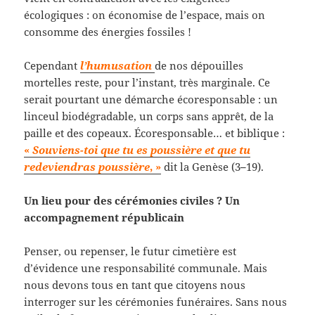
écologiques : on économise de l’espace, mais on
consomme des énergies fossiles !
Cependant
l’humusation
de nos dépouilles
mortelles reste, pour l’instant, très marginale. Ce
serait pourtant une démarche écoresponsable : un
linceul biodégradable, un corps sans apprêt, de la
paille et des copeaux. Écoresponsable… et biblique :
«
Souviens-toi que tu es poussière et que tu
redeviendras poussière
, »
dit la Genèse (3
–
19).
Un lieu pour des cérémonies civiles ? Un
accompagnement républicain
Penser, ou repenser, le futur cimetière est
d’évidence une responsabilité communale. Mais
nous devons tous en tant que citoyens nous
interroger sur les cérémonies funéraires. Sans nous