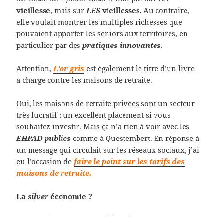
vieillesse
, mais sur
LES
vieillesses.
Au contraire,
elle voulait montrer les multiples richesses que
pouvaient apporter les seniors aux territoires, en
particulier par des
pratiques innovantes.
Attention,
L’or gris
est également le titre d’un livre
à charge contre les maisons de retraite.
Oui, les maisons de retraite privées sont un secteur
très lucratif : un excellent placement si vous
souhaitez investir. Mais ça n’a rien à voir avec les
EHPAD publics
comme à Questembert. En réponse à
un message qui circulait sur les réseaux sociaux, j’ai
eu l’occasion de
faire le point sur les tarifs des
maisons de retraite.
La
silver
économie ?