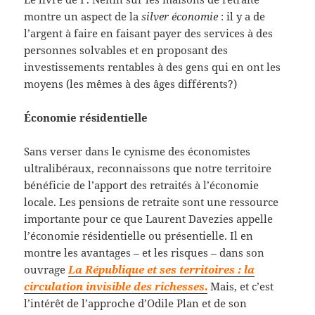
montre un aspect de la
silver économie
: il y a de
l’argent à faire en faisant payer des services à des
personnes solvables et en proposant des
investissements rentables à des gens qui en ont les
moyens (les mêmes à des âges différents?)
Économie résidentielle
Sans verser dans le cynisme des économistes
ultralibéraux, reconnaissons que notre territoire
bénéficie de l’apport des retraités à l’économie
locale. Les pensions de retraite sont une ressource
importante pour ce que Laurent Davezies appelle
l’économie résidentielle ou présentielle. Il en
montre les avantages – et les risques – dans son
ouvrage
La République et ses territoires : la
circulation invisible des richesses
.
Mais, et c’est
l’intérêt de l’approche d’Odile Plan et de son