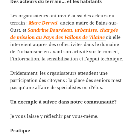
Des acteurs du terrain… et les habitants
Les organisateurs ont invité aussi des acteurs du
terrain :
Marc Derval,
ancien maire de Bains-sur-
Oust, et
Sandrine Bourdeau, urbaniste, chargée
de mission au Pays des Vallons de Vilaine
où elle
intervient auprès des collectivités dans le domaine
de l’urbanisme en axant son activité sur le conseil,
l’information, la sensibilisation et l’appui technique.
Évidemment, les organisateurs attendent une
participation des citoyens : la place des seniors n’est
pas qu’une affaire de spécialistes ou d’élus.
Un exemple à suivre dans notre communauté?
Je vous laisse y réfléchir par vous-même.
Pratique