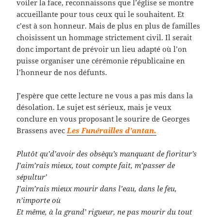
voiler la face, reconnaissons que l’église se montre
accueillante pour tous ceux qui le souhaitent. Et
c’est à son honneur. Mais de plus en plus de familles
choisissent un hommage strictement civil. Il serait
donc important de prévoir un lieu adapté où l’on
puisse organiser une cérémonie républicaine en
l’honneur de nos défunts.
J’espère que cette lecture ne vous a pas mis dans la
désolation. Le sujet est sérieux, mais je veux
conclure en vous proposant le sourire de Georges
Brassens avec
Les Funérailles d’antan.
Plutôt qu’d’avoir des obsèqu’s manquant de fioritur’s
J’aim’rais mieux, tout compte fait, m’passer de
sépultur’
J’aim’rais mieux mourir dans l’eau, dans le feu,
n’importe où
Et même, à la grand’ rigueur, ne pas mourir du tout