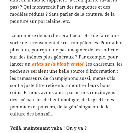
pas) ? Qui montrerait l’art des maquettes et des
modèles réduits ? Sans parler de la couture, de la
peinture sur porcelaine, etc.
La première démarche serait peut-être de faire une
sorte de recensement de ces compétences. Pour aller
plus loin, pourquoi ne pas imaginer de les solliciter
sur des thèmes plus généraux ? Par exemple, pour
lancer un
atlas de la biodiversité,
les chasseurs, les
pêcheurs seraient une belle source d’information ;
les ramasseurs de champignons aussi, même s’ils
sont à juste titre réticents à montrer leurs bons
coins. Et nous avons aussi parmi nos concitoyens
des spécialistes de l’entomologie, de la greffe des
pommiers et poiriers, de la généalogie ou de la
culture des bonzaï…
Voilà, maintenant yaka ! On y va ?