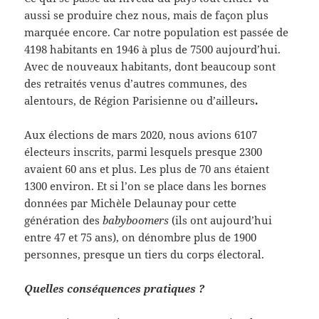
aussi se produire chez nous, mais de façon plus
marquée encore. Car notre population est passée de
4198 habitants en 1946 à plus de 7500 aujourd’hui.
Avec de nouveaux habitants,
dont beaucoup sont
des retraités venus d’autres communes, des
alentours, de Région Parisienne ou d’ailleurs
.
Aux élections de mars 2020, nous avions 6107
électeurs inscrits, parmi lesquels presque 2300
avaient 60 ans et plus. Les plus de 70 ans étaient
1300 environ. Et si l’on se place dans les bornes
données par Michèle Delaunay pour cette
génération des
babyboomers
(ils ont aujourd’hui
entre 47 et 75 ans), on dénombre plus de 1900
personnes, presque un tiers du corps électoral.
Quelles conséquences pratiques ?