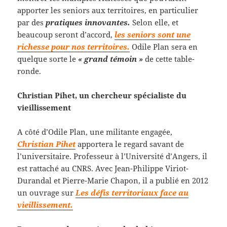
apporter les seniors aux territoires, en particulier
par des
pratiques innovantes.
Selon elle, et
beaucoup seront d’accord,
les seniors sont une
richesse pour nos territoires.
Odile Plan sera en
quelque sorte le
« grand témoin »
de cette table-
ronde.
Christian Pihet, un chercheur spécialiste du
vieillissement
A côté d’Odile Plan, une militante engagée,
Christian Pihet
apportera le regard savant de
l’universitaire. Professeur à l’Université d’Angers, il
est rattaché au CNRS. Avec Jean-Philippe Viriot-
Durandal et Pierre-Marie Chapon, il a publié en 2012
un ouvrage sur
Les défis territoriaux face au
vieillissement.