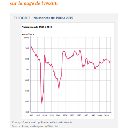
sur la page de l’INSEE.