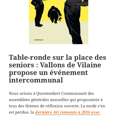
Table-ronde sur la place des
seniors : Vallons de Vilaine
propose un événement
intercommunal
Nous avions à Questembert Communauté des
assemblées générales annuelles qui proposaient à
tous des thèmes de réflexion ouverte. La mode s’en
est perdue, la
dernière AG remonte à 2016 avec