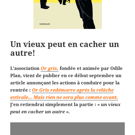
Un vieux peut en cacher un
autre!
L’association
Or gris,
fondée et animée par Odile
Plan, vient de publier en ce début septembre un
article annonçant les actions à conduire pour la
rentrée :
Or Gris redémarre après la relâche
estivale… Mais rien ne sera plus comme avant.
J’en retiendrai simplement la partie :
« un vieux
peut en cacher un autre ».