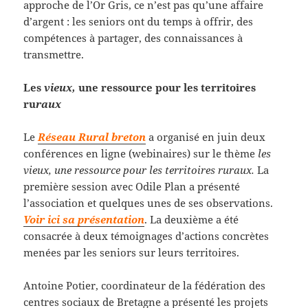
approche de l’Or Gris, ce n’est pas qu’une affaire
d’argent : les seniors ont du temps à offrir, des
compétences à partager, des connaissances à
transmettre.
Les
vieux,
une ressource pour les territoires
ru
raux
Le
Réseau Rural breton
a organisé en juin deux
conférences en ligne (webinaires) sur le thème
les
vieux, une ressource pour les territoires ruraux.
La
première session avec Odile Plan a présenté
l’association et quelques unes de ses observations.
Voir ici sa présentation
. La deuxième a été
consacrée à deux témoignages d’actions concrètes
menées par les seniors sur leurs territoires.
Antoine Potier, coordinateur de la fédération des
centres sociaux de Bretagne a présenté les projets