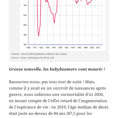
Grosse nouvelle, les babyboomers vont mourir !
Rassurons-nous, pas tous tout de suite ! Mais,
comme il y avait eu un surcroît de naissances après
guerre, nous subirons une surmortalité d’ici 2050,
en tenant compte de l’effet retard de l’augmentation
de l’espérance de vie : en 2019, l’âge médian de décès
était juste au-dessus de 84 ans (87,5 pour les