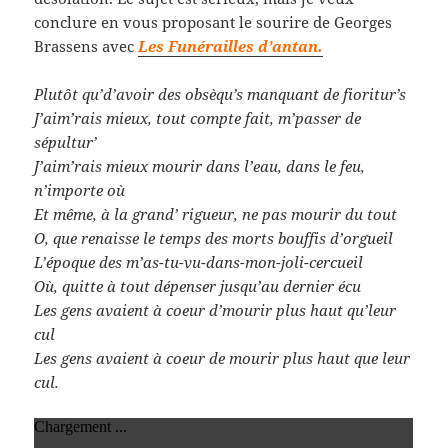
conclure en vous proposant le sourire de Georges
Brassens avec
Les Funérailles d’antan.
Plutôt qu’d’avoir des obsèqu’s manquant de fioritur’s
J’aim’rais mieux, tout compte fait, m’passer de
sépultur’
J’aim’rais mieux mourir dans l’eau, dans le feu,
n’importe où
Et même, à la grand’ rigueur, ne pas mourir du tout
O, que renaisse le temps des morts bouffis d’orgueil
L’époque des m’as-tu-vu-dans-mon-joli-cercueil
Où, quitte à tout dépenser jusqu’au dernier écu
Les gens avaient à coeur d’mourir plus haut qu’leur
cul
Les gens avaient à coeur de mourir plus haut que leur
cul.