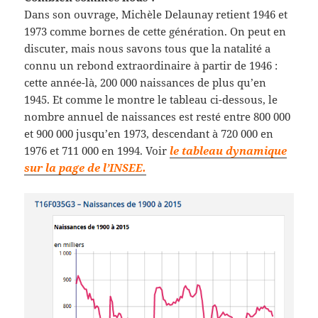
Dans son ouvrage, Michèle Delaunay retient 1946 et
1973 comme bornes de cette génération. On peut en
discuter, mais nous savons tous que la natalité a
connu un rebond extraordinaire à partir de 1946 :
cette année-là, 200 000 naissances de plus qu’en
1945. Et comme le montre le tableau ci-dessous, le
nombre annuel de naissances est resté entre 800 000
et 900 000 jusqu’en 1973, descendant à 720 000 en
1976 et 711 000 en 1994. Voir
le tableau dynamique
sur la page de l’INSEE.