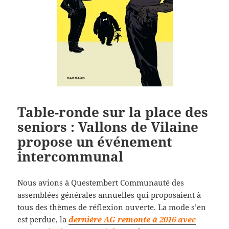
Table-ronde sur la place des
seniors : Vallons de Vilaine
propose un événement
intercommunal
Nous avions à Questembert Communauté des
assemblées générales annuelles qui proposaient à
tous des thèmes de réflexion ouverte. La mode s’en
est perdue, la
dernière AG remonte à 2016 avec