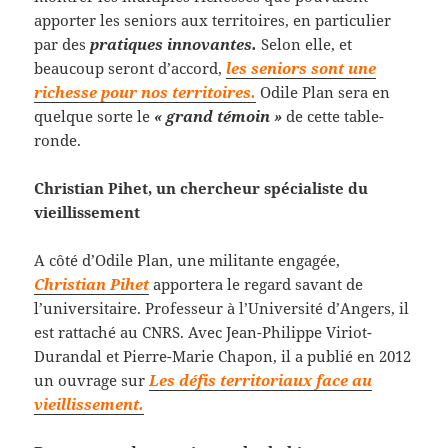
apporter les seniors aux territoires, en particulier
par des
pratiques innovantes.
Selon elle, et
beaucoup seront d’accord,
les seniors sont une
richesse pour nos territoires.
Odile Plan sera en
quelque sorte le
« grand témoin »
de cette table-
ronde.
Christian Pihet, un chercheur spécialiste du
vieillissement
A côté d’Odile Plan, une militante engagée,
Christian Pihet
apportera le regard savant de
l’universitaire. Professeur à l’Université d’Angers, il
est rattaché au CNRS. Avec Jean-Philippe Viriot-
Durandal et Pierre-Marie Chapon, il a publié en 2012
un ouvrage sur
Les défis territoriaux face au
vieillissement.