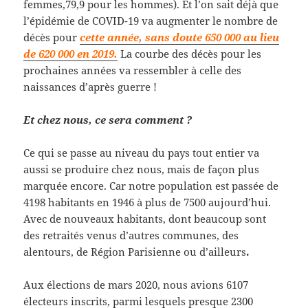
femmes,79,9 pour les hommes). Et l’on sait déjà que
l’épidémie de COVID-19 va augmenter le nombre de
décès pour
cette année, sans doute 650 000 au lieu
de 620 000 en 2019.
La courbe des décès pour les
prochaines années va ressembler à celle des
naissances d’après guerre !
Et chez nous, ce sera comment ?
Ce qui se passe au niveau du pays tout entier va
aussi se produire chez nous, mais de façon plus
marquée encore. Car notre population est passée de
4198 habitants en 1946 à plus de 7500 aujourd’hui.
Avec de nouveaux habitants,
dont beaucoup sont
des retraités venus d’autres communes, des
alentours, de Région Parisienne ou d’ailleurs
.
Aux élections de mars 2020, nous avions 6107
électeurs inscrits, parmi lesquels presque 2300