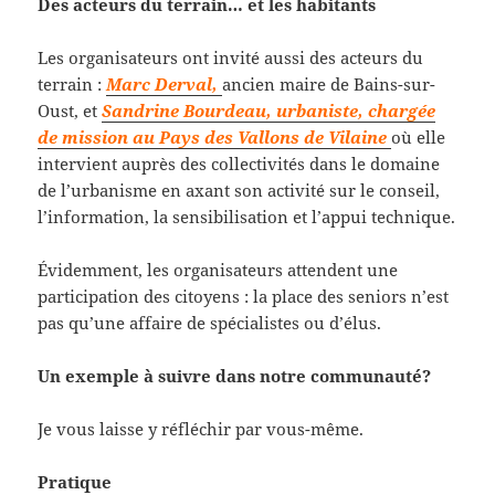
Des acteurs du terrain… et les habitants
Les organisateurs ont invité aussi des acteurs du
terrain :
Marc Derval,
ancien maire de Bains-sur-
Oust, et
Sandrine Bourdeau, urbaniste, chargée
de mission au Pays des Vallons de Vilaine
où elle
intervient auprès des collectivités dans le domaine
de l’urbanisme en axant son activité sur le conseil,
l’information, la sensibilisation et l’appui technique.
Évidemment, les organisateurs attendent une
participation des citoyens : la place des seniors n’est
pas qu’une affaire de spécialistes ou d’élus.
Un exemple à suivre dans notre communauté?
Je vous laisse y réfléchir par vous-même.
Pratique