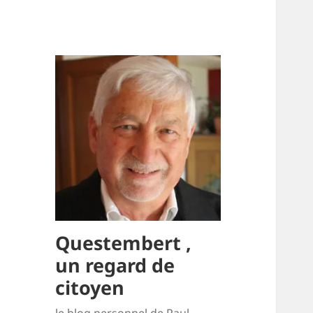
Questembert ,
un regard de
citoyen