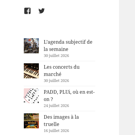
Facebook
Twitter
L’agenda subjectif de
la semaine
30 juillet 2026
Les concerts du
marché
30 juillet 2026
PADD, PLUi, où en est-
on ?
24 juillet 2026
Des images à la
truelle
16 juillet 2026