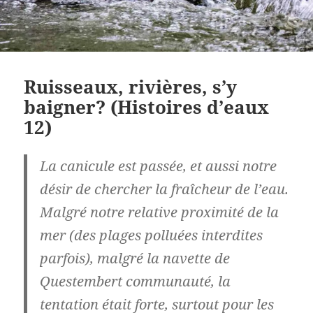
Ruisseaux, rivières, s’y
baigner? (Histoires d’eaux
12)
La canicule est passée, et aussi notre
désir de chercher la fraîcheur de l’eau.
Malgré notre relative proximité de la
mer (des plages polluées interdites
parfois), malgré la navette de
Questembert communauté, la
tentation était forte, surtout pour les