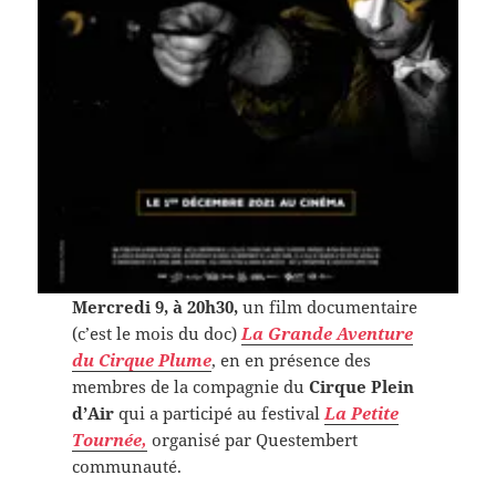
Mercredi 9, à 20h30,
un film documentaire
(c’est le mois du doc)
La Grande Aventure
du Cirque Plume
, en en présence des
membres de la compagnie du
Cirque Plein
d’Air
qui a participé au festival
La Petite
Tournée,
organisé par Questembert
communauté.