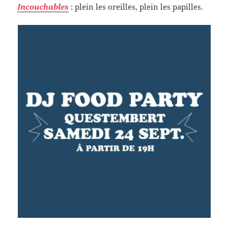
Incouchables
: plein les oreilles, plein les papilles.