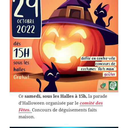
Ce
samedi, sous les Halles à 15h,
la parade
d’Halloween organisée par le
comité des
Fêtes.
Concours de déguisements faits
maison.