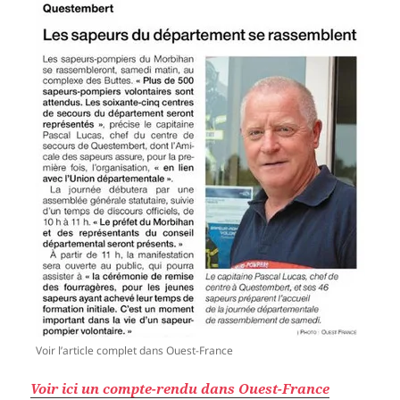
Voir l’article complet dans Ouest-France
Voir ici un compte-rendu dans Ouest-France