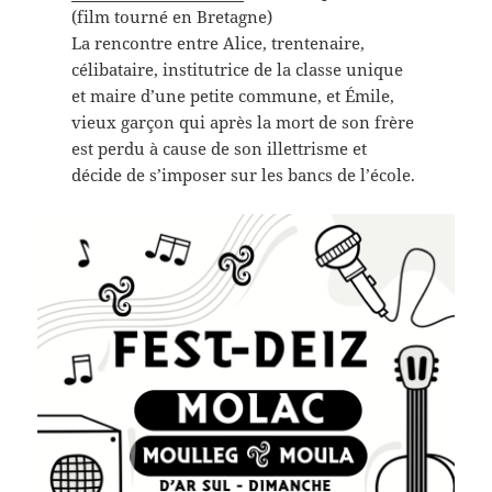
(film tourné en Bretagne)
La rencontre entre Alice, trentenaire,
célibataire, institutrice de la classe unique
et maire d’une petite commune, et Émile,
vieux garçon qui après la mort de son frère
est perdu à cause de son illettrisme et
décide de s’imposer sur les bancs de l’école.