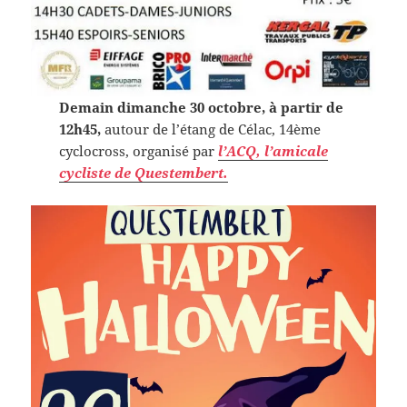
Demain dimanche 30 octobre, à partir de
12h45,
autour de l’étang de Célac, 14ème
cyclocross, organisé par
l’ACQ, l’amicale
cycliste de Questembert.