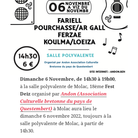
Dimanche 6 Novembre, de 14h30 à 19h00
,
à la salle polyvalente de Molac, 18ème
Fest
Deiz
organisé par
Andon (Association
Culturelle bretonne du pays de
Questembert)
à Molac aura lieu le
dimanche 6 novembre 2022, toujours à la
salle polyvalente de Molac, à partir de
14h30.