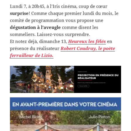
Lundi 7, à 20h45, à l’Iris cinéma, coup de cœur
surprise
! Comme chaque premier lundi du mois, le
comité de programmation vous propose une
dégustation à l’aveugle
comme disent les
sommeliers. Laissez-vous surprendre.
Et notez déjà, dimanche 13,
Heureux les fêlés
en
présence du réalisateur
Robert Coudray, le poète
ferrailleur de Lizio.