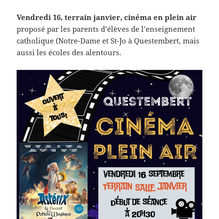
Vendredi 16, terrain janvier, cinéma en plein air
proposé par les parents d’élèves de l’enseignement
catholique (Notre-Dame et St-Jo à Questembert, mais
aussi les écoles des alentours.