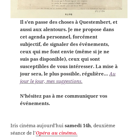
Il s’en passe des choses à Questembert, et
aussi aux alentours. Je me propose dans
cet agenda personnel, forcément
subjectif, de signaler des événements,
ceux qui me font envie (même si je ne
suis pas disponible), ceux qui sont
susceptibles de vous intéresser. La mise à
jour sera, le plus possible, régulière…
Au
jour le jour, mes suggestions.
N’hésitez pas à me communiquer vos
événements.
Iris cinéma aujourd’hui
samedi 14h
, deuxième
séance de l’
Opéra au cinéma.