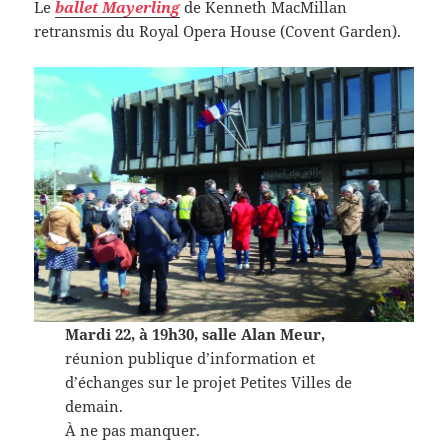
Le
ballet Mayerling
de Kenneth MacMillan
retransmis du Royal Opera House (Covent Garden).
Mardi 22, à 19h30, salle Alan Meur,
réunion publique d’information et
d’échanges sur le projet Petites Villes de
demain.
À ne pas manquer.