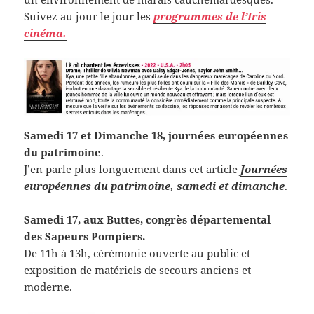
Suivez au jour le jour les
programmes de l’Iris
cinéma.
Samedi 17 et Dimanche 18, journées européennes
du patrimoine
.
J’en parle plus longuement dans cet article
Journées
européennes du patrimoine, samedi et dimanche
.
Samedi 17, aux Buttes, congrès départemental
des Sapeurs Pompiers.
De 11h à 13h, cérémonie ouverte au public et
exposition de matériels de secours anciens et
moderne.