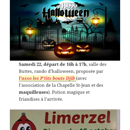
Samedi 22, départ de 16h à 17h
, salle des
Buttes, rando d’halloween, proposée par
l’asso les P’tits bouts Djib
(avec
l’association de la Chapelle St-Jean et des
maquilleuses
). Potion magique et
friandises à l’arrivée.