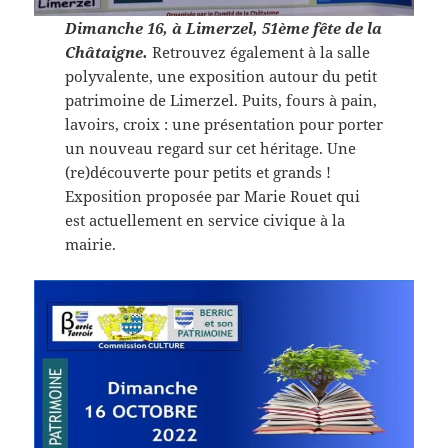
Dimanche 16, à Limerzel, 51ème fête de la
Châtaigne.
Retrouvez également à la salle
polyvalente, une exposition autour du petit
patrimoine de Limerzel. Puits, fours à pain,
lavoirs, croix : une présentation pour porter
un nouveau regard sur cet héritage. Une
(re)découverte pour petits et grands !
Exposition proposée par Marie Rouet qui
est actuellement en service civique à la
mairie.