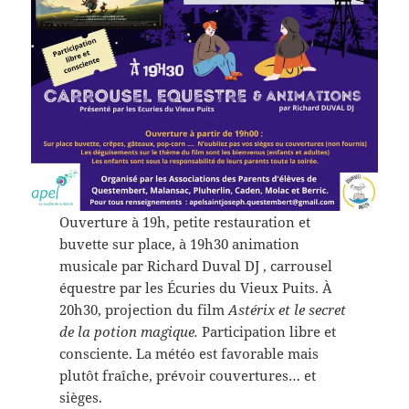
Ouverture à 19h, petite restauration et
buvette sur place, à 19h30 animation
musicale par Richard Duval DJ , carrousel
équestre par les Écuries du Vieux Puits. À
20h30, projection du film
Astérix et le secret
de la potion magique.
Participation libre et
consciente. La météo est favorable mais
plutôt fraîche, prévoir couvertures… et
sièges.