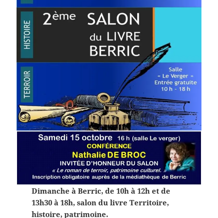
Dimanche à Berric, de 10h à 12h et de
13h30 à 18h, salon du livre Territoire,
histoire, patrimoine.