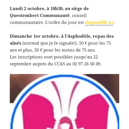
Lundi 2 octobre, à 18h30, au siège de
Questembert Communauté
, conseil
communautaire. L’ordre du jour est
disponible ici
.
Dimanche 1er octobre, à l’Asphodèle, repas des
aînés
(normal que je le signale!). 10 € pour les 75
ans et plus, 20 € pour les moins de 75 ans.
Les inscriptions sont possibles jusqu’au 22
septembre auprès du CCAS au 02 97 26 50 49.