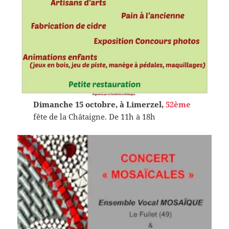
Dimanche 15 octobre, à Limerzel,
52ème
fête de la Châtaigne. De 11h à 18h