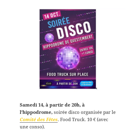
Samedi 14, à partir de 20h, à
l’hippodrome,
soirée disco organisée par le
Comité des Fêtes
. Food Truck. 10 € (avec
une conso).