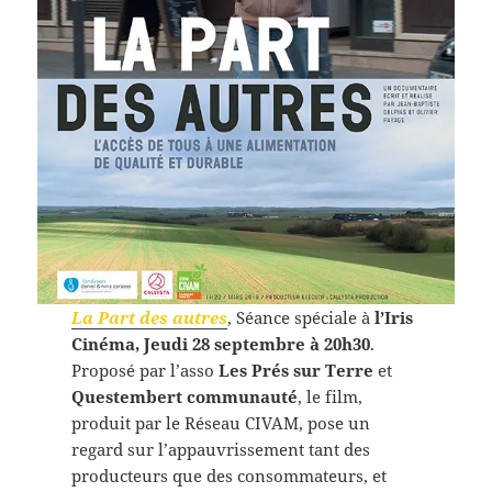
La Part des autres
, Séance spéciale à
l’Iris
Cinéma, Jeudi 28 septembre à 20h30
.
Proposé par l’asso
Les Prés sur Terre
et
Questembert communauté
, le film,
produit par le Réseau CIVAM, pose un
regard sur l’appauvrissement tant des
producteurs que des consommateurs, et