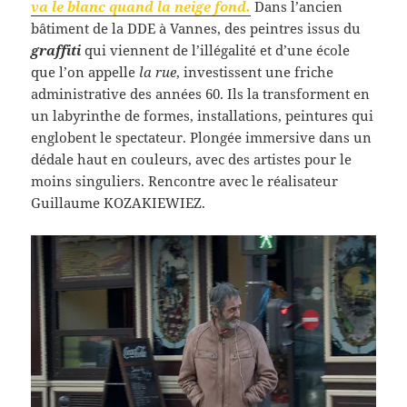
va le blanc quand la neige fond.
Dans l’ancien
bâtiment de la DDE à Vannes, des peintres issus du
graffiti
qui viennent de l’illégalité et d’une école
que l’on appelle
la rue
, investissent une friche
administrative des années 60. Ils la transforment en
un labyrinthe de formes, installations, peintures qui
englobent le spectateur. Plongée immersive dans un
dédale haut en couleurs, avec des artistes pour le
moins singuliers. Rencontre avec le réalisateur
Guillaume KOZAKIEWIEZ.