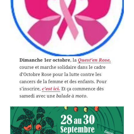
Dimanche 1er octobre
, la
Quest’en Rose,
course et marche solidaire dans le cadre
d’Octobre Rose pour la lutte contre les
cancers de la femme et des enfants. Pour
s’inscrire,
c’est ici.
Et ça commence dès
samedi avec une
balade à moto
.