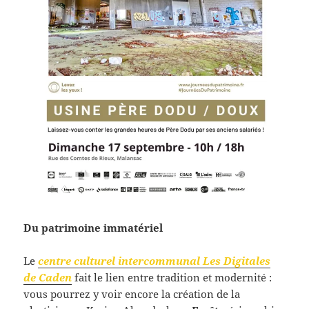
Du patrimoine immatériel
Le
centre culturel intercommunal Les Digitales
de Caden
fait le lien entre tradition et modernité :
vous pourrez y voir encore la création de la