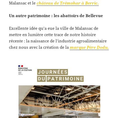
Malansac et le
château de Trémohar à Berric.
Un autre patrimoine : les abattoirs de Bellevue
Excellente idée qu’a eue la ville de Malansac de
mettre en lumière cette trace de notre histoire
récente : la naissance de l’industrie agroalimentaire
chez nous avec la création de la
marque Père Dodu.