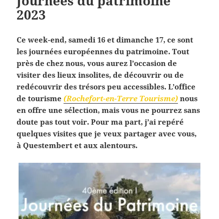
Journées du patrimoine
2023
Ce week-end, samedi 16 et dimanche 17, ce sont
les journées européennes du patrimoine. Tout
près de chez nous, vous aurez l’occasion de
visiter des lieux insolites, de découvrir ou de
redécouvrir des trésors peu accessibles. L’office
de tourisme
(Rochefort-en-Terre Tourisme)
nous
en offre une sélection, mais vous ne pourrez sans
doute pas tout voir. Pour ma part, j’ai repéré
quelques visites que je veux partager avec vous,
à Questembert et aux alentours.