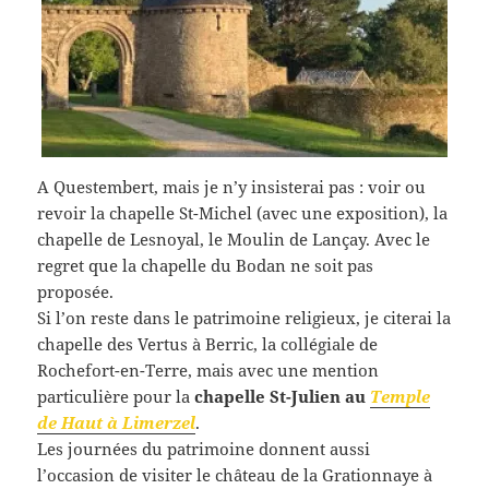
A Questembert, mais je n’y insisterai pas : voir ou
revoir la chapelle St-Michel (avec une exposition), la
chapelle de Lesnoyal, le Moulin de Lançay. Avec le
regret que la chapelle du Bodan ne soit pas
proposée.
Si l’on reste dans le patrimoine religieux, je citerai la
chapelle des Vertus à Berric, la collégiale de
Rochefort-en-Terre, mais avec une mention
particulière pour la
chapelle St-Julien au
Temple
de Haut à Limerzel
.
Les journées du patrimoine donnent aussi
l’occasion de visiter le château de la Grationnaye à