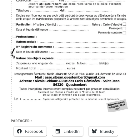
PARTAGER :
Facebook
LinkedIn
Bluesky