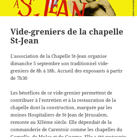
Vide-greniers de la chapelle
St-Jean
L’association de la Chapelle St-Jean organise
dimanche 5 septembre son traditionnel vide-
greniers de 8h à 18h. Accueil des exposants à partir
de 7h30
Les bénéfices de ce vide-grenier permettent de
contribuer à l’entretien et à la restauration de la
chapelle dont la construction, marquée par les
moines Hospitaliers de St-Jean de Jérusalem,
remonte au XIIème siècle. Elle dépendait de la
commanderie de Carentoir comme les chapelles du
Gorvello, de Molac et du Guerno. Elle a été restaurée