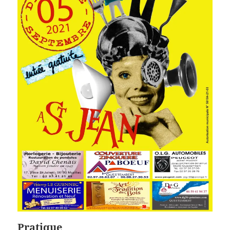
Pratique