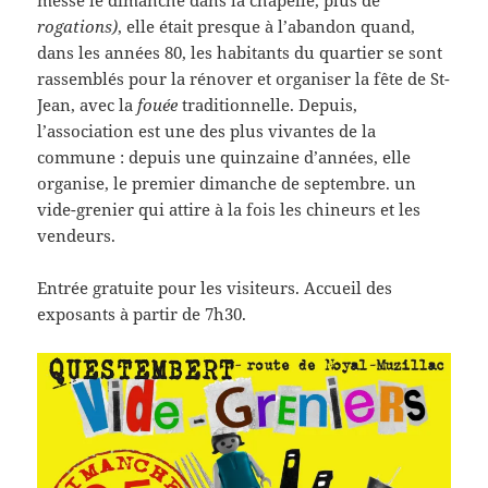
rogations)
, elle était presque à l’abandon quand,
dans les années 80, les habitants du quartier se sont
rassemblés pour la rénover et organiser la fête de St-
Jean, avec la
fouée
traditionnelle. Depuis,
l’association est une des plus vivantes de la
commune : depuis une quinzaine d’années, elle
organise, le premier dimanche de septembre. un
vide-grenier qui attire à la fois les chineurs et les
vendeurs.
Entrée gratuite pour les visiteurs. Accueil des
exposants à partir de 7h30.