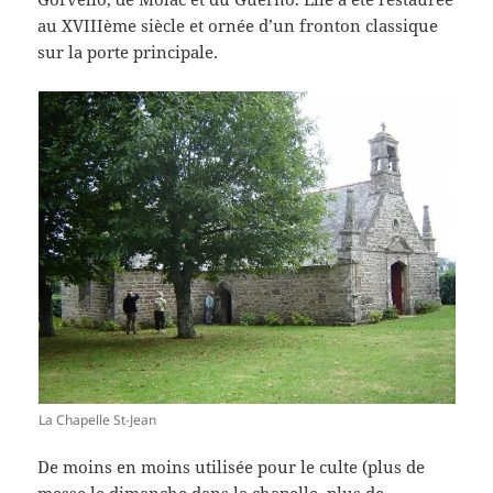
au XVIIIème siècle et ornée d’un fronton classique
sur la porte principale.
La Chapelle St-Jean
De moins en moins utilisée pour le culte (plus de
messe le dimanche dans la chapelle, plus de