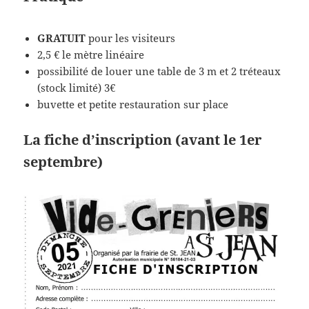
GRATUIT
pour les visiteurs
2,5 € le mètre linéaire
possibilité de louer une table de 3 m et 2 tréteaux
(stock limité) 3€
buvette et petite restauration sur place
La fiche d’inscription (avant le 1er
septembre)