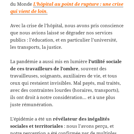
du Monde
L’hôpital au point de rupture : une crise
qui vient de loin
.
Avec la crise de l’hôpital, nous avons pris conscience
que nous avions laissé se dégrader nos services
publics : l’éducation, et en particulier l’université,
les transports, la justice.
La pandémie a aussi mis en lumière
l’utilité sociale
de ces travailleurs de l’ombre
, souvent des
travailleuses, soignants, auxiliaires de vie, et tous
ceux qui restaient invisibles. Mal payés, mal traités,
avec des contraintes lourdes (horaires, transports),
ils ont droit à notre considération… et à une plus
juste rémunération.
L’épidémie a été un
révélateur des inégalités
sociales et territoriales
: nous l’avons perçu, et
notre perception a été confirmée par de multiples