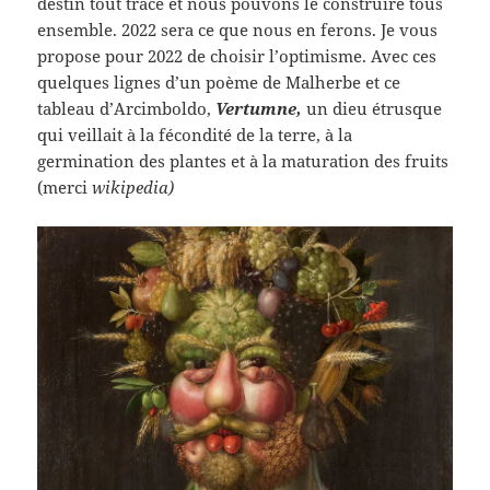
destin tout tracé et nous pouvons le construire tous
ensemble. 2022 sera ce que nous en ferons. Je vous
propose pour 2022 de choisir l’optimisme. Avec ces
quelques lignes d’un poème de Malherbe et ce
tableau d’Arcimboldo,
Vertumne,
un dieu étrusque
qui veillait à la fécondité de la terre, à la
germination des plantes et à la maturation des fruits
(merci
wikipedia)