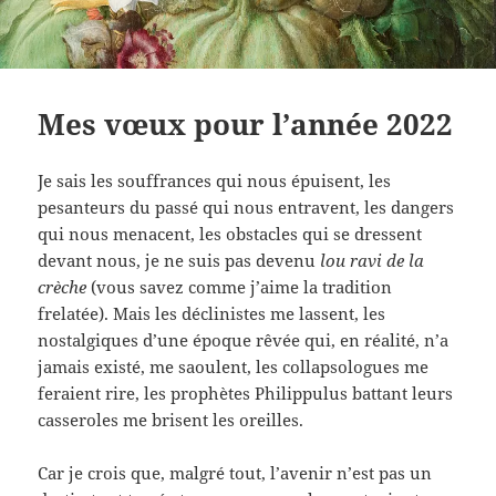
Mes vœux pour l’année 2022
Je sais les souffrances qui nous épuisent, les
pesanteurs du passé qui nous entravent, les dangers
qui nous menacent, les obstacles qui se dressent
devant nous, je ne suis pas devenu
lou ravi de la
crèche
(vous savez comme j’aime la tradition
frelatée). Mais les déclinistes me lassent, les
nostalgiques d’une époque rêvée qui, en réalité, n’a
jamais existé, me saoulent, les collapsologues me
feraient rire, les prophètes Philippulus battant leurs
casseroles me brisent les oreilles.
Car je crois que, malgré tout, l’avenir n’est pas un