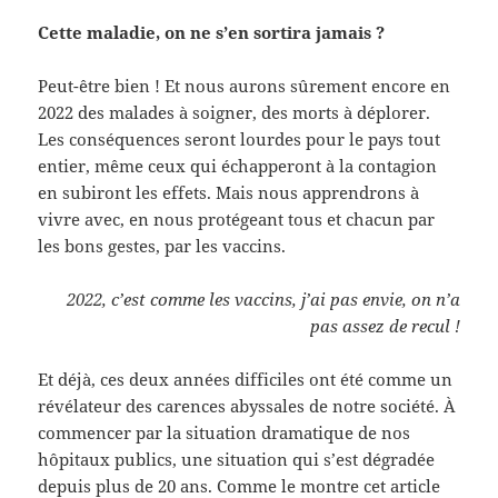
Cette maladie, on ne s’en sortira jamais ?
Peut-être bien ! Et nous aurons sûrement encore en
2022 des malades à soigner, des morts à déplorer.
Les conséquences seront lourdes pour le pays tout
entier, même ceux qui échapperont à la contagion
en subiront les effets. Mais nous apprendrons à
vivre avec, en nous protégeant tous et chacun par
les bons gestes, par les vaccins.
2022, c’est comme les vaccins, j’ai pas envie, on n’a
pas assez de recul !
Et déjà, ces deux années difficiles ont été comme un
révélateur des carences abyssales de notre société. À
commencer par la situation dramatique de nos
hôpitaux publics, une situation qui s’est dégradée
depuis plus de 20 ans. Comme le montre cet article