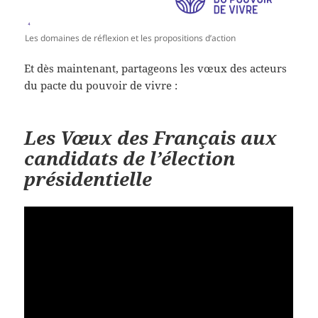
Les domaines de réflexion et les propositions d’action
Et dès maintenant, partageons les vœux des acteurs
du pacte du pouvoir de vivre :
Les Vœux des Français aux
candidats de l’élection
présidentielle