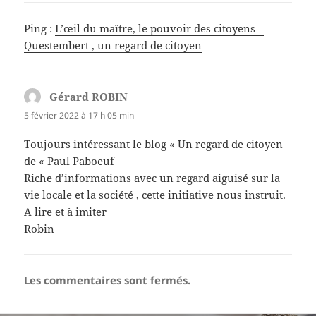
Ping :
L’œil du maître, le pouvoir des citoyens –
Questembert , un regard de citoyen
Gérard ROBIN
dit :
5 février 2022 à 17 h 05 min
Toujours intéressant le blog « Un regard de citoyen
de « Paul Paboeuf
Riche d’informations avec un regard aiguisé sur la
vie locale et la société , cette initiative nous instruit.
A lire et à imiter
Robin
Les commentaires sont fermés.