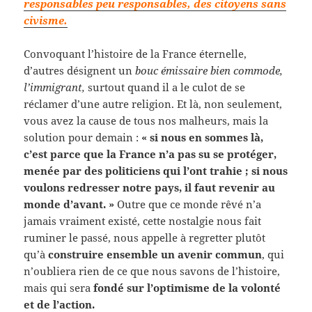
responsables peu responsables, des citoyens sans
civisme.
Convoquant l’histoire de la France éternelle,
d’autres désignent un
bouc émissaire bien commode,
l’immigrant,
surtout quand il a le culot de se
réclamer d’une autre religion. Et là, non seulement,
vous avez la cause de tous nos malheurs, mais la
solution pour demain :
« si nous en sommes là,
c’est parce que la France n’a pas su se protéger,
menée par des politiciens qui l’ont trahie ; si nous
voulons redresser notre pays, il faut revenir au
monde d’avant. »
Outre que ce monde rêvé n’a
jamais vraiment existé, cette nostalgie nous fait
ruminer le passé, nous appelle à regretter plutôt
qu’à
construire ensemble un avenir commun
, qui
n’oubliera rien de ce que nous savons de l’histoire,
mais qui sera
fondé sur l’optimisme de la volonté
et de l’action.