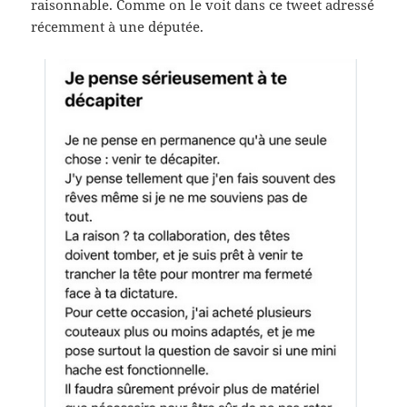
raisonnable. Comme on le voit dans ce tweet adressé
récemment à une députée.