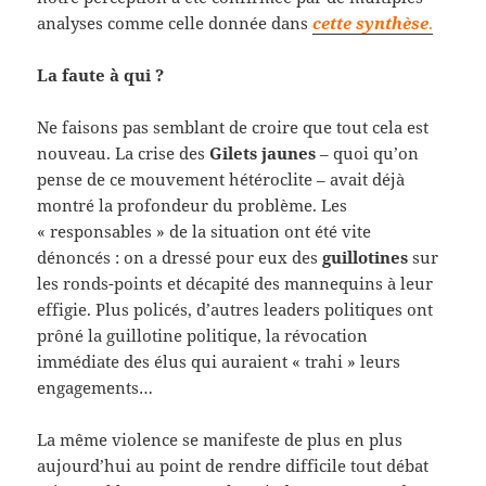
analyses comme celle donnée dans
cette synthèse
.
La faute à qui ?
Ne faisons pas semblant de croire que tout cela est
nouveau. La crise des
Gilets jaunes
– quoi qu’on
pense de ce mouvement hétéroclite – avait déjà
montré la profondeur du problème. Les
« responsables » de la situation ont été vite
dénoncés : on a dressé pour eux des
guillotines
sur
les ronds-points et décapité des mannequins à leur
effigie. Plus policés, d’autres leaders politiques ont
prôné la guillotine politique, la révocation
immédiate des élus qui auraient « trahi » leurs
engagements…
La même violence se manifeste de plus en plus
aujourd’hui au point de rendre difficile tout débat