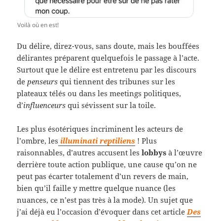
Voilà où en est!
Du délire, direz-vous, sans doute, mais les bouffées
délirantes préparent quelquefois le passage à l’acte.
Surtout que le délire est entretenu par les discours
de
penseurs
qui tiennent des tribunes sur les
plateaux télés ou dans les meetings politiques,
d’
influenceurs
qui sévissent sur la toile.
Les plus ésotériques incriminent les acteurs de
l’ombre, les
illuminati reptiliens
! Plus
raisonnables, d’autres accusent les
lobbys
à l’œuvre
derrière toute action publique, une cause qu’on ne
peut pas écarter totalement d’un revers de main,
bien qu’il faille y mettre quelque nuance (les
nuances, ce n’est pas très à la mode). Un sujet que
j’ai déjà eu l’occasion d’évoquer dans cet article
Des