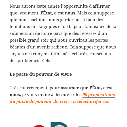
Nous aurons cette année l’opportunité d’affirmer
que, vraiment,
l’État, c’est nous
. Mais cela suppose
que nous sachions nous garder aussi bien des
tentations nostalgiques et de la peur fantasmée de la
submersion de notre pays que des ivresses d’un
possible grand soir qui nous ouvrirait les portes
béantes d’un avenir radieux. Cela suppose que nous
soyons des citoyens informés, éclairés, conscients
des problèmes réels.
Le pacte du pouvoir de vivre
Très concrètement, pour
assumer que l’État, c’est
nous,
je vous invite à découvrir les
90 propositions
du pacte de pouvoir de vivre, à télécharger ici.