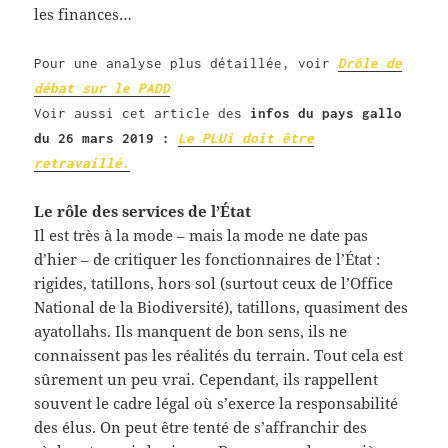
les finances…
Pour une analyse plus détaillée, voir
Drôle de
débat sur le PADD
Voir aussi cet article des
infos du pays gallo
du 26 mars 2019 :
Le PLUi doit être
retravaillé.
Le rôle des services de l’État
Il est très à la mode – mais la mode ne date pas
d’hier – de critiquer les fonctionnaires de l’État :
rigides, tatillons, hors sol (surtout ceux de l’Office
National de la Biodiversité), tatillons, quasiment des
ayatollahs. Ils manquent de bon sens, ils ne
connaissent pas les réalités du terrain. Tout cela est
sûrement un peu vrai. Cependant, ils rappellent
souvent le cadre légal où s’exerce la responsabilité
des élus. On peut être tenté de s’affranchir des