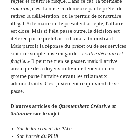
règles et courir le risque. Dans ce cas, la première
sanction
, c’est la mise en demeure par le préfet de
retirer la délibération, ou le permis de construire
illégal. Si le maire ou le président accepte, l’affaire
est close. Mais si l’élu passe outre, la décision est
déférée par le préfet au tribunal administratif.
Mais parfois la réponse du préfet ou de ses services
soit une simple mise en garde :
« votre décision est
fragile. »
Il peut ne rien se passer, mais il arrive
aussi que des citoyens individuellement ou en
groupe porte l’affaire devant les tribunaux
administratifs. C’est justement ce qui vient de se
passe.
D’autres articles de
Questembert Créative et
Solidaire
sur le sujet
Sur le lancement du PLUi
Sur l’arrêt du PLUi