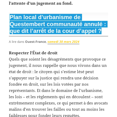
l’attente d’un jugement au fond.
A lire dans
Ouest-France
,
samedi 30 mars 2024
Respecter l’État de droit
Quels que soient les désagréments que provoque ce
jugement, il nous rappelle que nous vivons dans un
état de droit : le citoyen qui s’estime lésé peut
s’appuyer sur la justice qui rendra une décision
fondée en droit, sur les lois votées par nos
représentants. Et dans le domaine de l’urbanisme,
les lois – et les règlements qui en découlent – sont
extrêmement complexes, ce qui permet à des avocats
malins d’en trouver les failles ou tout au moins les
faiblesses pour fonder leurs requêtes.