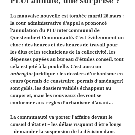
PLUi annulé, une surprise ?
La mauvaise nouvelle est tombée mardi 26 mars :
la cour administrative d’appel a prononcé
l’annulation du PLU intercommunal de
Questembert Communauté. C’est évidemment un
choc : des heures et des heures de travail pour
les élus et les techniciens de la collectivité, les
dépenses payées au bureau d’études conseil, tout
cela est jeté à la poubelle. C’est aussi un
imbroglio
juridique : les dossiers d’urbanisme en
cours (permis de construire, permis d’aménager)
sont gelés, les dossiers validés échappent au
couperet, mais les nouveaux devront se
conformer aux règles d’urbanisme d’avant…
La communauté va porter l’affaire devant le
conseil d’état et – les délais risquant d’être longs
– demander la suspension de la décision dans