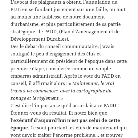
L’avocat des plaignants a obtenu l’annulation du
PLUi en se fondant justement sur une faille, ou tout
au moins une faiblesse de notre document
d’urbanisme, et plus particulièrement de sa partie
stratégique : le PADD, (Plan d’Aménagement et de
Développement Durables).
Dès le débat du conseil communautaire, j’avais
souligné le peu d’engagement des élus et
particulièrement du président de l’époque dans cette
première étape, considérée comme un simple
embarras administratif. Après le vote du PADD en
conseil, il affirmait alors :
« Maintenant, le vrai
travail va commencer, avec la cartographie du
zonage et le règlement. »
C’est dire l’importance qu’il accordait à ce PADD !
Étonnez-vous du résultat. Et notez bien que
l’exécutif d’aujourd’hui n’est pas celui de cette
époque
. Ce sont pourtant les élus de maintenant qui
vont devoir traiter l’énorme problème… et trouver