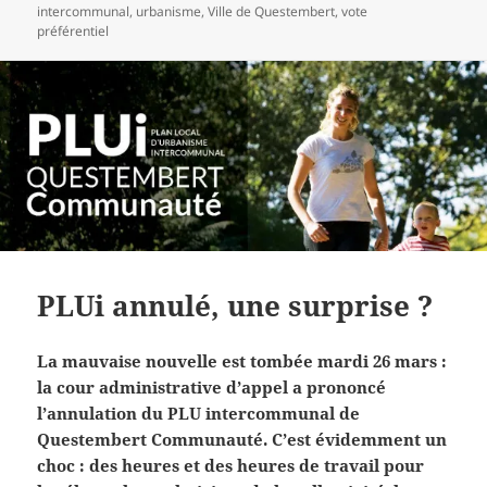
intercommunal
,
urbanisme
,
Ville de Questembert
,
vote
préférentiel
PLUi annulé, une surprise ?
La mauvaise nouvelle est tombée mardi 26 mars :
la cour administrative d’appel a prononcé
l’annulation du PLU intercommunal de
Questembert Communauté. C’est évidemment un
choc : des heures et des heures de travail pour