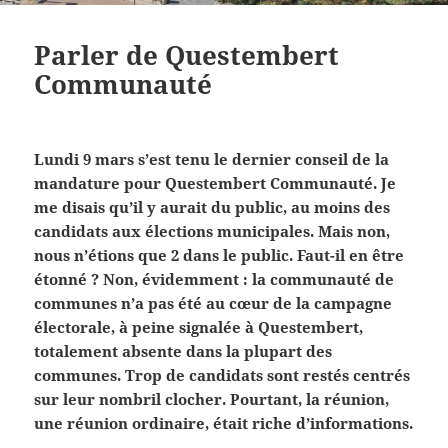
Parler de Questembert
Communauté
Lundi 9 mars s’est tenu le dernier conseil de la
mandature pour Questembert Communauté. Je
me disais qu’il y aurait du public, au moins des
candidats aux élections municipales. Mais non,
nous n’étions que 2 dans le public. Faut-il en être
étonné ? Non, évidemment : la communauté de
communes n’a pas été au cœur de la campagne
électorale, à peine signalée à Questembert,
totalement absente dans la plupart des
communes. Trop de candidats sont restés centrés
sur leur nombril clocher. Pourtant, la réunion,
une réunion ordinaire, était riche d’informations.