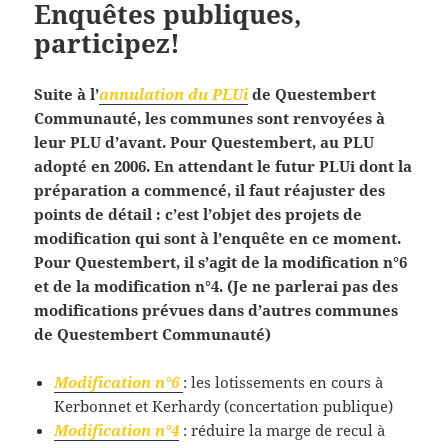
Enquêtes publiques,
participez!
Suite à l’
annulation du PLUi
de Questembert
Communauté, les communes sont renvoyées à
leur PLU d’avant. Pour Questembert, au PLU
adopté en 2006. En attendant le futur PLUi dont la
préparation a commencé, il faut réajuster des
points de détail : c’est l’objet des projets de
modification qui sont à l’enquête en ce moment.
Pour Questembert, il s’agit de la modification n°6
et de la modification n°4. (Je ne parlerai pas des
modifications prévues dans d’autres communes
de Questembert Communauté)
Modification n°6
: les lotissements en cours à
Kerbonnet et Kerhardy (concertation publique)
Modification n°4
: réduire la marge de recul à