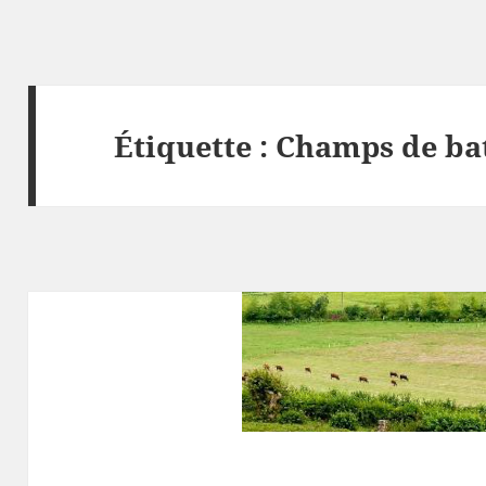
Étiquette :
Champs de bat