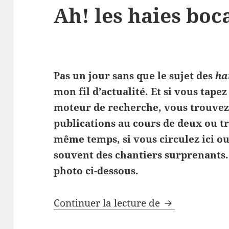
Ah! les haies boc
Pas un jour sans que le sujet des
ha
mon fil d’actualité. Et si vous tape
moteur de recherche, vous trouvez
publications au cours de deux ou tr
même temps, si vous circulez ici ou
souvent des chantiers surprenants
photo ci-dessous.
Ah! les haies 
Continuer la lecture de