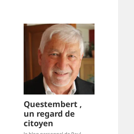
Questembert ,
un regard de
citoyen