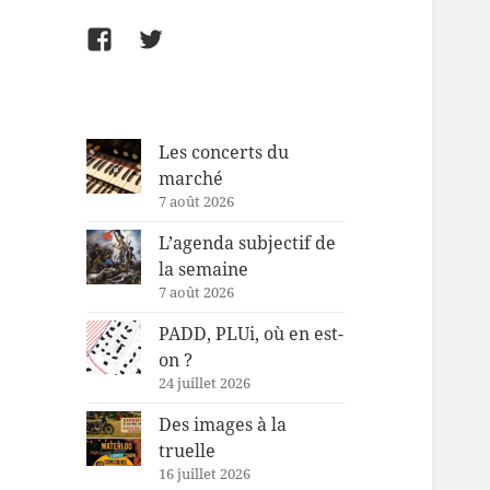
Facebook
Twitter
Les concerts du
marché
7 août 2026
L’agenda subjectif de
la semaine
7 août 2026
PADD, PLUi, où en est-
on ?
24 juillet 2026
Des images à la
truelle
16 juillet 2026