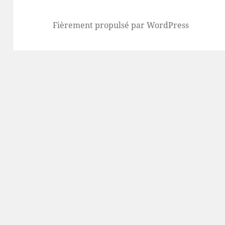
Fièrement propulsé par WordPress