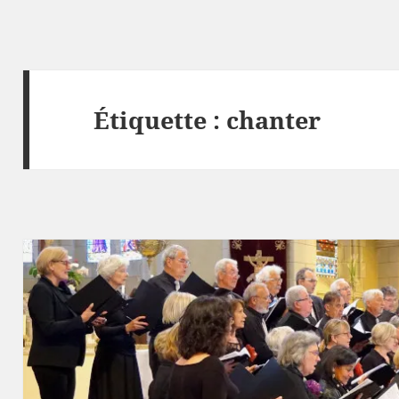
Étiquette :
chanter