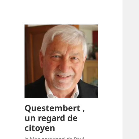
Questembert ,
un regard de
citoyen