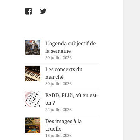
Facebook
Twitter
L’agenda subjectif de
la semaine
30 juillet 2026
Les concerts du
marché
30 juillet 2026
PADD, PLUi, où en est-
on ?
24 juillet 2026
Des images à la
truelle
16 juillet 2026