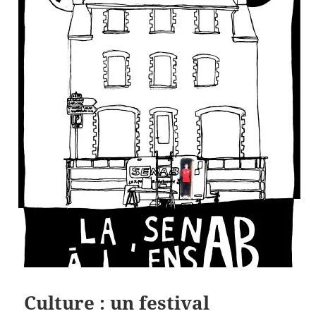
Culture : un festival