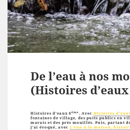
De l’eau à nos mo
(Histoires d’eaux
ème
Histoires d’eaux 8
. Avec
Histoires d’eau
fontaines de village, des puits publics en vil
marais et des prés mouillés. Puis, partant 
j’ai évoqué, avec
L’eau à la maison, histoir