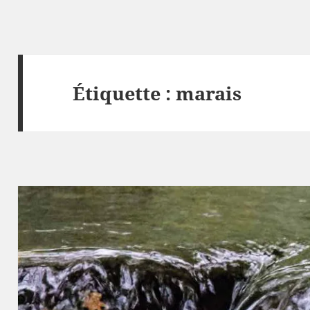
Étiquette :
marais