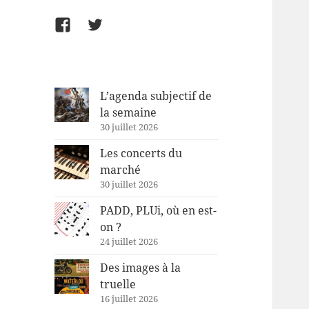
Facebook
Twitter
L’agenda subjectif de
la semaine
30 juillet 2026
Les concerts du
marché
30 juillet 2026
PADD, PLUi, où en est-
on ?
24 juillet 2026
Des images à la
truelle
16 juillet 2026