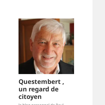
Questembert ,
un regard de
citoyen