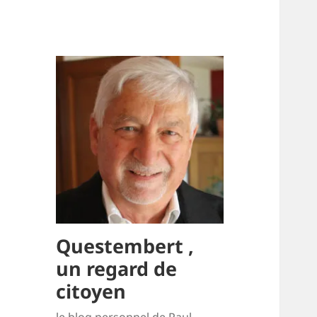
Questembert ,
un regard de
citoyen