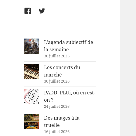
Facebook
Twitter
L’agenda subjectif de
la semaine
30 juillet 2026
Les concerts du
marché
30 juillet 2026
PADD, PLUi, où en est-
on ?
24 juillet 2026
Des images à la
truelle
16 juillet 2026