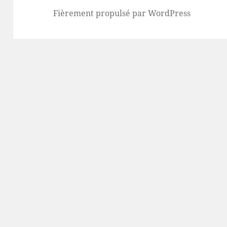
Fièrement propulsé par WordPress