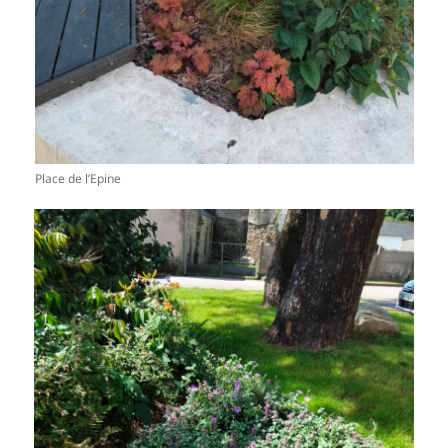
Place de l’Epine