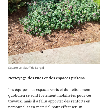
Square Le Mauff de Kergal
Nettoyage des rues et des espaces piétons
Les équipes des espaces verts et du nettoiement
quotidien se sont fortement mobilisées pour ces
travaux, mais il a fallu apporter des renforts en
personnel et en matériel pour effectuer un