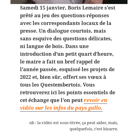
Samedi 15 janvier, Boris Lemaire s’est
prêté au jeu des questions-réponses
avec les correspondants locaux de la
presse. Un dialogue courtois, mais
sans esquive des questions délicates,
ni langue de bois. Dans une
introduction d’un petit quart d’heure,
le maire a fait un bref rappel de
l’année passée, esquissé les projets de
2022 et, bien sûr, offert ses vœux à
tous les Questembertois. Vous
retrouverez ici les points essentiels de
cet échange que l’on peut
revoir en
vidéo sur les infos du pays gallo.
nb : la vidéo est sous-titrée, ça peut aider, mais,
quelquefois, c’est bizarre.