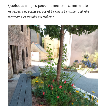
Quelques images peuvent montrer comment les
espaces végétalisés, ici et là dans la ville, ont été
nettoyés et remis en valeur.