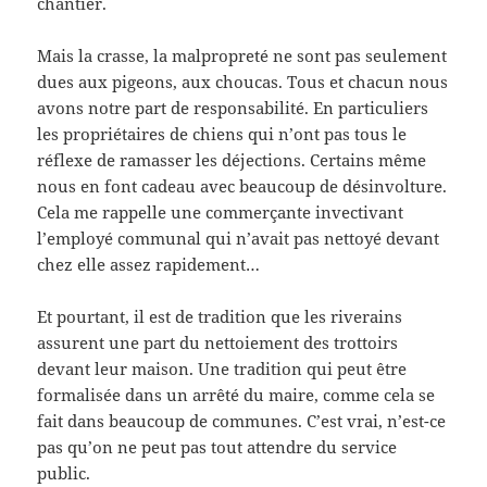
chantier.
Mais la crasse, la malpropreté ne sont pas seulement
dues aux pigeons, aux choucas. Tous et chacun nous
avons notre part de responsabilité. En particuliers
les propriétaires de chiens qui n’ont pas tous le
réflexe de ramasser les déjections. Certains même
nous en font cadeau avec beaucoup de désinvolture.
Cela me rappelle une commerçante invectivant
l’employé communal qui n’avait pas nettoyé devant
chez elle assez rapidement…
Et pourtant, il est de tradition que les riverains
assurent une part du nettoiement des trottoirs
devant leur maison. Une tradition qui peut être
formalisée dans un arrêté du maire, comme cela se
fait dans beaucoup de communes. C’est vrai, n’est-ce
pas qu’on ne peut pas tout attendre du service
public.