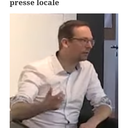
presse locale