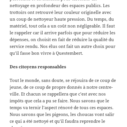
nettoyage en profondeur des espaces publics. Les
trottoirs ont retrouvé leur couleur originelle avec
un coup de nettoyeur haute pression. Du temps, du
matériel, tout cela a un coût non négligeable. Il faut
le rappeler car il arrive parfois que pour réduire les
dépenses, on choisit en fait de réduire la qualité du
service rendu. Nos élus ont fait un autre choix pour
qu’il fasse bon vivre à Questembert.
Des citoyens responsables
Tout le monde, sans doute, se réjouira de ce coup de
jeune, de ce coup de propre donnés à notre centre-
ville. Et chacun se rappellera que c’est avec nos
impôts que cela a pu se faire. Nous savons que le
temps va ternir l’aspect rénové de tous ces espaces.
Nous savons que les pigeons, les choucas vont salir
ce qui a été nettoyé et qu’il faudra reprendre le