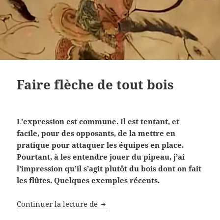
Faire flèche de tout bois
L’expression est commune. Il est tentant, et
facile, pour des opposants, de la mettre en
pratique pour attaquer les équipes en place.
Pourtant, à les entendre jouer du pipeau, j’ai
l’impression qu’il s’agit plutôt du bois dont on fait
les flûtes. Quelques exemples récents.
Faire flèche de tout bois
Continuer la lecture de