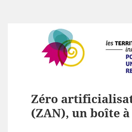
Zéro artificialisa
(ZAN), un boîte à