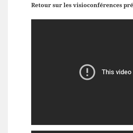
Retour sur les visioconférences pr