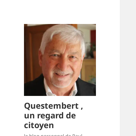
Questembert ,
un regard de
citoyen