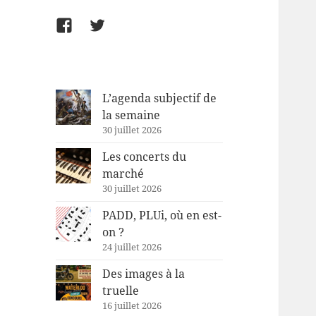
Facebook
Twitter
L’agenda subjectif de
la semaine
30 juillet 2026
Les concerts du
marché
30 juillet 2026
PADD, PLUi, où en est-
on ?
24 juillet 2026
Des images à la
truelle
16 juillet 2026