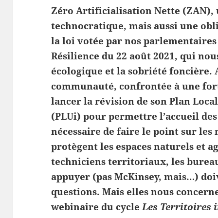
Zéro Artificialisation Nette (ZAN),
technocratique, mais aussi une obli
la loi votée par nos parlementaires 
Résilience du 22 août 2021, qui nou
écologique et la sobriété foncière
communauté, confrontée à une for
lancer la révision de son Plan Lo
(PLUi) pour permettre l’accueil des
nécessaire de faire le point sur les
protègent les espaces naturels et agr
techniciens territoriaux, les burea
appuyer (pas McKinsey, mais…) doi
questions. Mais elles nous concerne
webinaire du cycle
Les Territoires