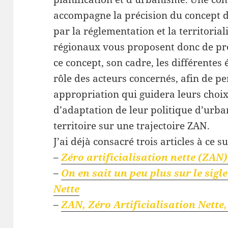
accompagne la précision du concept de
par la réglementation et la territorial
régionaux vous proposent donc de p
ce concept, son cadre, les différentes
rôle des acteurs concernés, afin de p
appropriation qui guidera leurs choix
d’adaptation de leur politique d’urb
territoire sur une trajectoire ZAN.
J’ai déjà consacré trois articles à ce su
–
Zéro artificialisation nette (ZAN
–
On en sait un peu plus sur le sigl
Nette
–
ZAN, Zéro Artificialisation Nette