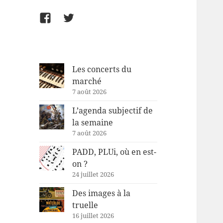
Facebook
Twitter
Les concerts du
marché
7 août 2026
L’agenda subjectif de
la semaine
7 août 2026
PADD, PLUi, où en est-
on ?
24 juillet 2026
Des images à la
truelle
16 juillet 2026