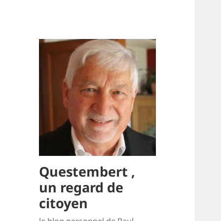
Questembert ,
un regard de
citoyen