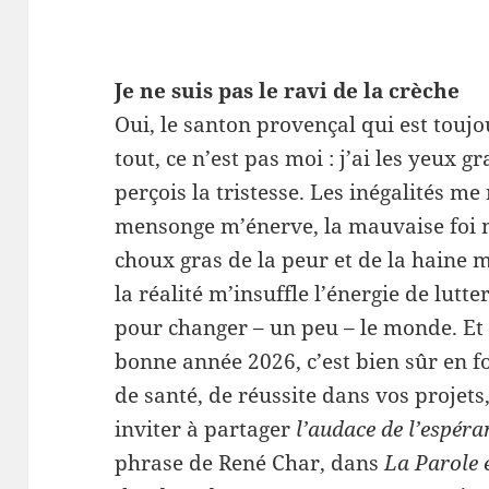
Je ne suis pas le ravi de la crèche
Oui, le santon provençal qui est toujo
tout, ce n’est pas moi : j’ai les yeux g
perçois la tristesse. Les inégalités me 
mensonge m’énerve, la mauvaise foi m
choux gras de la peur et de la haine 
la réalité m’insuffle l’énergie de lutt
pour changer – un peu – le monde. Et
bonne année 2026, c’est bien sûr en
de santé, de réussite dans vos projets
inviter à partager
l’audace de l’espéra
phrase de René Char, dans
La Parole 