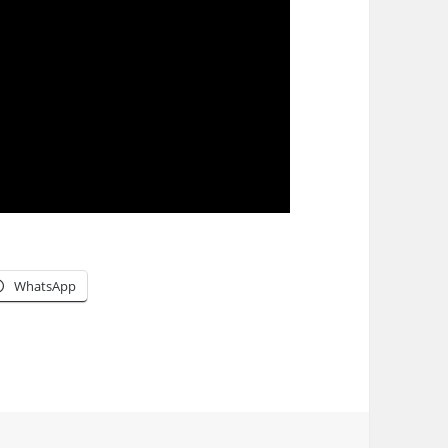
WhatsApp