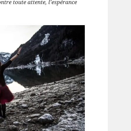
ntre toute attente, l’espérance