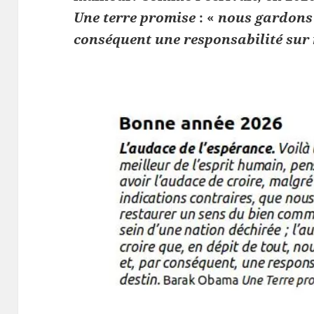
Une terre promise
: «
nous gardons 
conséquent une responsabilité sur 