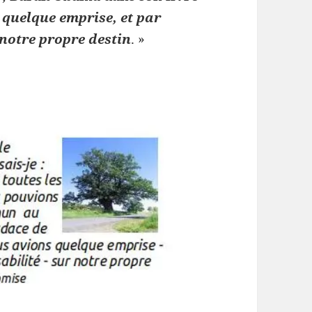
quelque emprise, et par
notre propre destin
. »