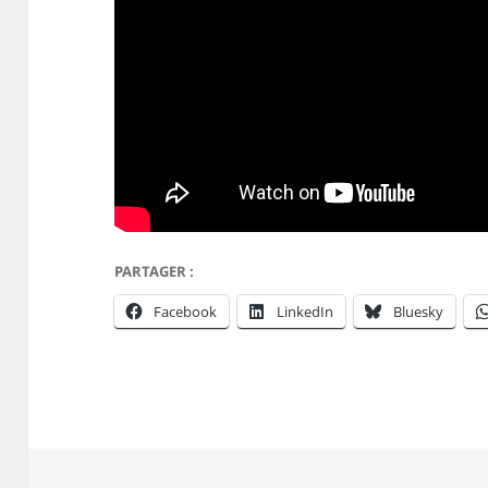
PARTAGER :
Facebook
LinkedIn
Bluesky