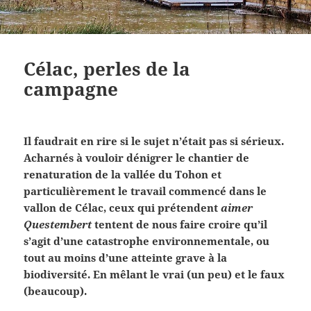
Célac, perles de la
campagne
Il faudrait en rire si le sujet n’était pas si sérieux.
Acharnés à vouloir dénigrer le chantier de
renaturation de la vallée du Tohon et
particulièrement le travail commencé dans le
vallon de Célac, ceux qui prétendent
aimer
Questembert
tentent de nous faire croire qu’il
s’agit d’une catastrophe environnementale, ou
tout au moins d’une atteinte grave à la
biodiversité. En mêlant le vrai (un peu) et le faux
(beaucoup).