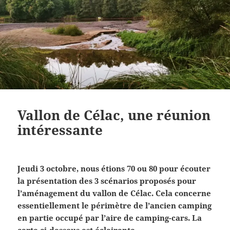
Vallon de Célac, une réunion
intéressante
Jeudi 3 octobre, nous étions 70 ou 80 pour écouter
la présentation des 3 scénarios proposés pour
l’aménagement du vallon de Célac. Cela concerne
essentiellement le périmètre de l’ancien camping
en partie occupé par l’aire de camping-cars. La