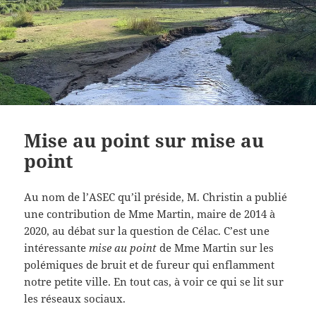
Mise au point sur mise au
point
Au nom de l’ASEC qu’il préside, M. Christin a publié
une contribution de Mme Martin, maire de 2014 à
2020, au débat sur la question de Célac. C’est une
intéressante
mise au point
de Mme Martin sur les
polémiques de bruit et de fureur qui enflamment
notre petite ville. En tout cas, à voir ce qui se lit sur
les réseaux sociaux.