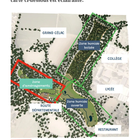
carte ci-dessous est éclairante.